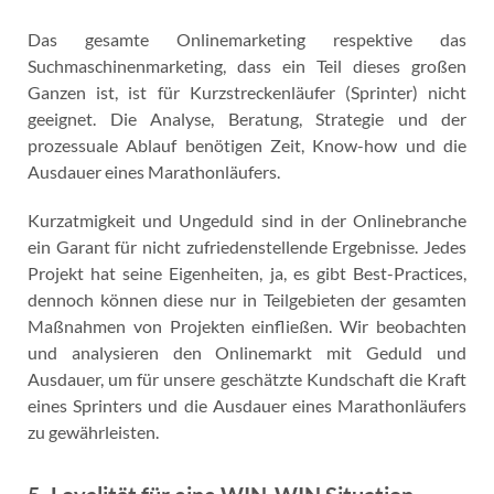
Das gesamte Onlinemarketing respektive das
Suchmaschinenmarketing, dass ein Teil dieses großen
Ganzen ist, ist für Kurzstreckenläufer (Sprinter) nicht
geeignet. Die Analyse, Beratung, Strategie und der
prozessuale Ablauf benötigen Zeit, Know-how und die
Ausdauer eines Marathonläufers.
Kurzatmigkeit und Ungeduld sind in der Onlinebranche
ein Garant für nicht zufriedenstellende Ergebnisse. Jedes
Projekt hat seine Eigenheiten, ja, es gibt Best-Practices,
dennoch können diese nur in Teilgebieten der gesamten
Maßnahmen von Projekten einfließen. Wir beobachten
und analysieren den Onlinemarkt mit Geduld und
Ausdauer, um für unsere geschätzte Kundschaft die Kraft
eines Sprinters und die Ausdauer eines Marathonläufers
zu gewährleisten.