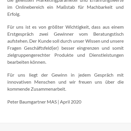
im Onlinebereich ein Maßstab für Machbarkeit und
Erfolg.
Für uns ist es von größter Wichtigkeit, dass aus einem
Erstgespräch zwei Gewinner vom Beratungstisch
aufstehen. Der Kunde soll durch unser Wissen und unsere
Fragen Geschäftsfeld(er) besser eingrenzen und somit
zielgruppengerechter Produkte und Dienstleistungen
bearbeiten können.
Für uns liegt der Gewinn in jedem Gespräch mit
innovativen Menschen und wir freuen uns über die
kommende Zusammenarbeit.
Peter Baumgartner MAS | April 2020