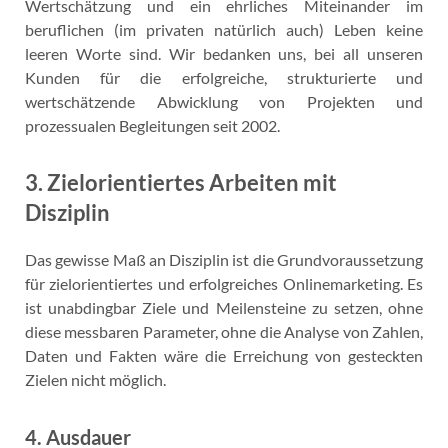
Wertschätzung und ein ehrliches Miteinander im
beruflichen (im privaten natürlich auch) Leben keine
leeren Worte sind. Wir bedanken uns, bei all unseren
Kunden für die erfolgreiche, strukturierte und
wertschätzende Abwicklung von Projekten und
prozessualen Begleitungen seit 2002.
3. Zielorientiertes Arbeiten mit
Disziplin
Das gewisse Maß an Disziplin ist die Grundvoraussetzung
für zielorientiertes und erfolgreiches Onlinemarketing. Es
ist unabdingbar Ziele und Meilensteine zu setzen, ohne
diese messbaren Parameter, ohne die Analyse von Zahlen,
Daten und Fakten wäre die Erreichung von gesteckten
Zielen nicht möglich.
4. Ausdauer