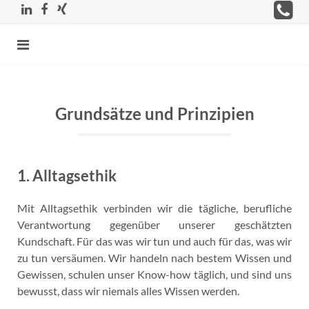
Grundsätze und Prinzipien
1. Alltagsethik
Mit Alltagsethik verbinden wir die tägliche, berufliche
Verantwortung gegenüber unserer geschätzten
Kundschaft. Für das was wir tun und auch für das, was wir
zu tun versäumen. Wir handeln nach bestem Wissen und
Gewissen, schulen unser Know-how täglich, und sind uns
bewusst, dass wir niemals alles Wissen werden.