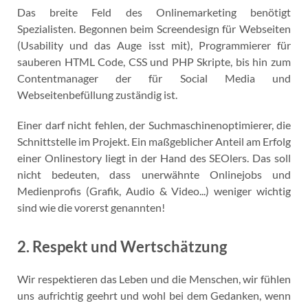
Das breite Feld des Onlinemarketing benötigt
Spezialisten. Begonnen beim Screendesign für Webseiten
(Usability und das Auge isst mit), Programmierer für
sauberen HTML Code, CSS und PHP Skripte, bis hin zum
Contentmanager der für Social Media und
Webseitenbefüllung zuständig ist.
Einer darf nicht fehlen, der Suchmaschinenoptimierer, die
Schnittstelle im Projekt. Ein maßgeblicher Anteil am Erfolg
einer Onlinestory liegt in der Hand des SEOlers. Das soll
nicht bedeuten, dass unerwähnte Onlinejobs und
Medienprofis (Grafik, Audio & Video...) weniger wichtig
sind wie die vorerst genannten!
2. Respekt und Wertschätzung
Wir respektieren das Leben und die Menschen, wir fühlen
uns aufrichtig geehrt und wohl bei dem Gedanken, wenn